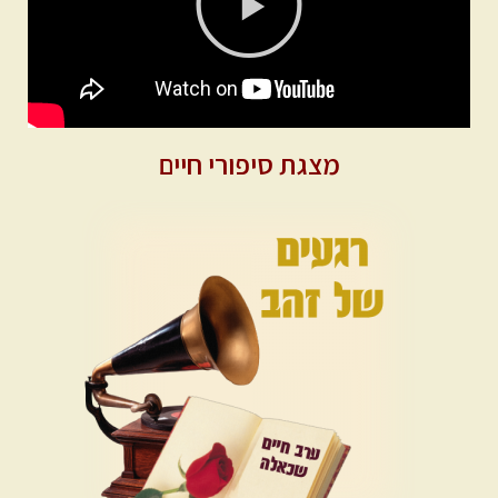
מצגת סיפורי חיים