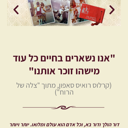
"
אנו נשארים בחיים כל עוד
מישהו זוכר אותנו"
(קרלוס רואיס סאפון, מתוך "צלה של
הרוח")
דור הולך ודור בא, וכל אדם הוא עולם ומלואו. יותר ויותר