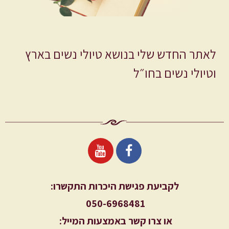
לאתר החדש שלי בנושא טיולי נשים בארץ
וטיולי נשים בחו״ל
לקביעת פגישת היכרות התקשרו:
050-6968481
או צרו קשר באמצעות המייל: