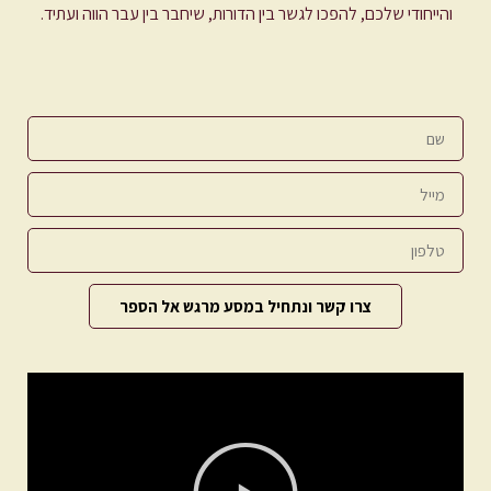
והייחודי שלכם, להפכו לגשר בין הדורות, שיחבר בין עבר הווה ועתיד.
שם
מייל
טלפון
צרו קשר ונתחיל במסע מרגש אל הספר