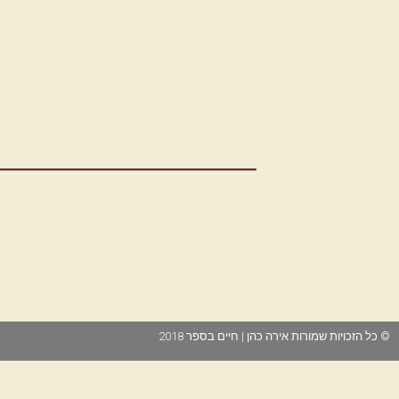
© כל הזכויות שמורות אירה כהן | חיים בספר 2018