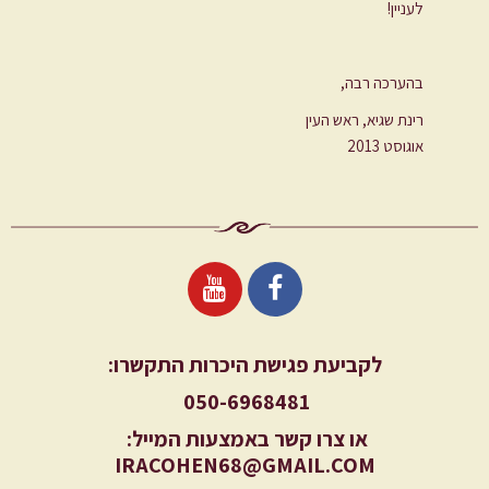
לעניין!
בהערכה רבה,
רינת שגיא, ראש העין
אוגוסט 2013
לקביעת פגישת היכרות התקשרו:
050-6968481
או צרו קשר באמצעות המייל:
IRACOHEN68@GMAIL.COM